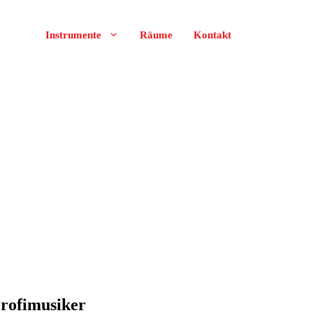
Instrumente
Räume
Kontakt
Profimusiker