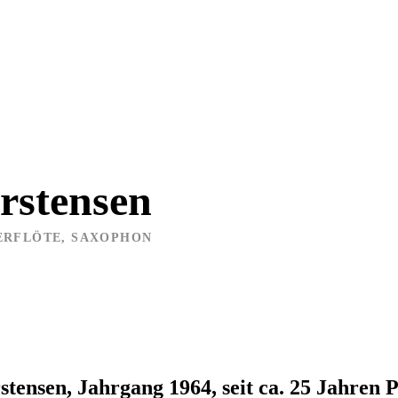
rstensen
ERFLÖTE
,
SAXOPHON
stensen, Jahrgang 1964, seit ca. 25 Jahren 